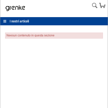
I nostri articoli
Neesun contenuto in questa sezione